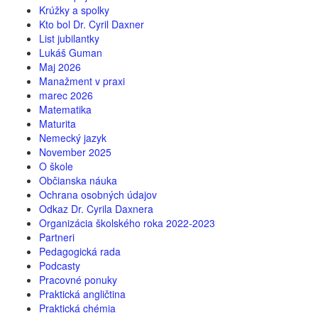
Krúžky a spolky
Kto bol Dr. Cyril Daxner
List jubilantky
Lukáš Guman
Maj 2026
Manažment v praxi
marec 2026
Matematika
Maturita
Nemecký jazyk
November 2025
O škole
Občianska náuka
Ochrana osobných údajov
Odkaz Dr. Cyrila Daxnera
Organizácia školského roka 2022-2023
Partneri
Pedagogická rada
Podcasty
Pracovné ponuky
Praktická angličtina
Praktická chémia