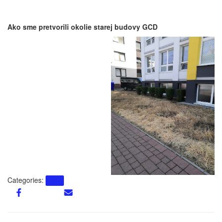
Ako sme pretvorili okolie starej budovy GCD
Categories:
GCD